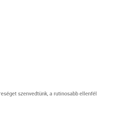
eséget szenvedtünk, a rutinosabb ellenfél