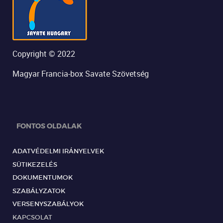
Copyright © 2022
Magyar Francia-box Savate Szövetség
FONTOS OLDALAK
ADATVÉDELMI IRÁNYELVEK
SÜTIKEZELÉS
DOKUMENTUMOK
SZABÁLYZATOK
VERSENYSZABÁLYOK
KAPCSOLAT