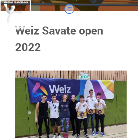
Weiz Savate open
2022