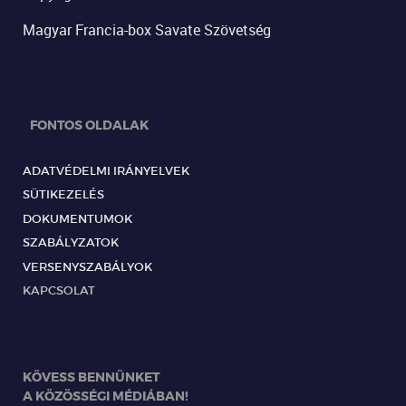
Magyar Francia-box Savate Szövetség
FONTOS OLDALAK
ADATVÉDELMI IRÁNYELVEK
SÜTIKEZELÉS
DOKUMENTUMOK
SZABÁLYZATOK
VERSENYSZABÁLYOK
KAPCSOLAT
KÖVESS BENNÜNKET
A KÖZÖSSÉGI MÉDIÁBAN!