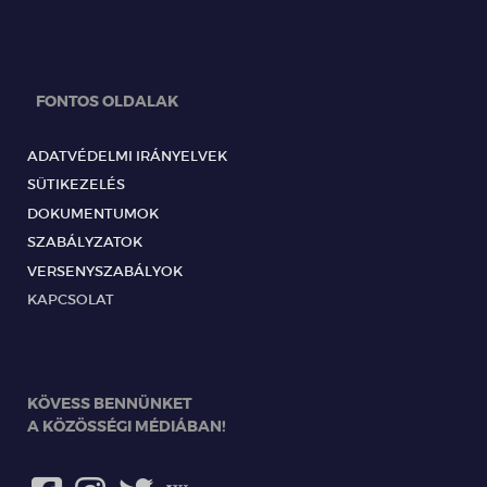
FONTOS OLDALAK
ADATVÉDELMI IRÁNYELVEK
SÜTIKEZELÉS
DOKUMENTUMOK
SZABÁLYZATOK
VERSENYSZABÁLYOK
KAPCSOLAT
KÖVESS BENNÜNKET
A KÖZÖSSÉGI MÉDIÁBAN!