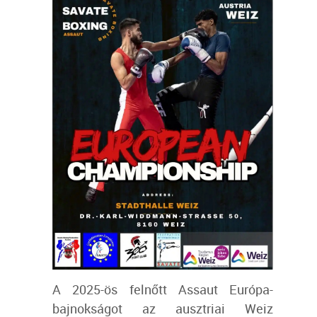
A 2025-ös felnőtt Assaut Európa-
bajnokságot az ausztriai Weiz