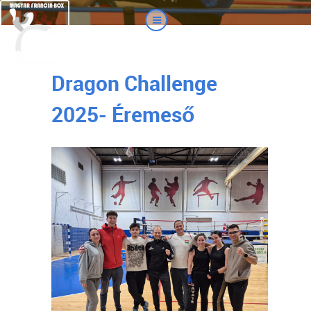
Dragon Challenge
2025- Éremeső